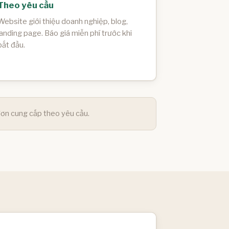
Theo yêu cầu
Website giới thiệu doanh nghiệp, blog,
landing page. Báo giá miễn phí trước khi
bắt đầu.
ơn cung cấp theo yêu cầu.