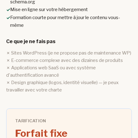
schema.org
Mise en ligne sur votre hébergement
Formation courte pour mettre à jour le contenu vous-
même
Ce que je ne fais pas
✗ Sites WordPress (je ne propose pas de maintenance WP)
✗ E-commerce complexe avec des dizaines de produits
✗ Applications web SaaS ou avec système
d'authentification avancé
✗ Design graphique (logos, identité visuelle) — je peux
travailler avec votre charte
TARIFICATION
Forfait fixe