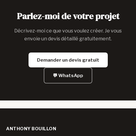
Parlez-moi de votre projet
Décrivez-moi ce que vous voulez créer. Je vous
envoie un devis détaillé gratuitement.
Demander un devis gratuit
💬 WhatsApp
ANTHONY BOUILLON