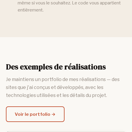
même si vous le souhaitez. Le code vous appartient
entièrement.
Des exemples de réalisations
Je maintiens un portfolio de mes réalisations — des
sites que j'ai conçus et développés, avec les
technologies utilisées et les détails du projet.
Voir le portfolio →