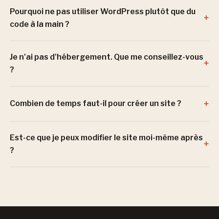
Pourquoi ne pas utiliser WordPress plutôt que du
code à la main ?
Je n'ai pas d'hébergement. Que me conseillez-vous
?
Combien de temps faut-il pour créer un site ?
Est-ce que je peux modifier le site moi-même après
?