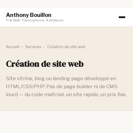
Anthony Bouillon
IT & Web · Francophone · À distance
Accueil
›
Services
›
Création de site web
Création de site web
Site vitrine, blog ou landing page développé en
HTML/CSS/PHP. Pas de page builder ni de CMS
lourd — du code maîtrisé, un site rapide, un prix fixe.