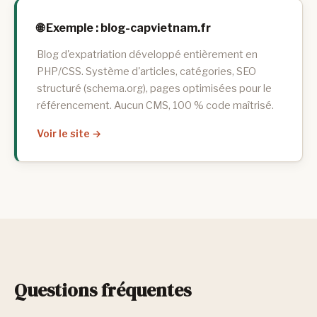
🌐 Exemple : blog-capvietnam.fr
Blog d'expatriation développé entièrement en
PHP/CSS. Système d'articles, catégories, SEO
structuré (schema.org), pages optimisées pour le
référencement. Aucun CMS, 100 % code maîtrisé.
Voir le site →
Questions fréquentes