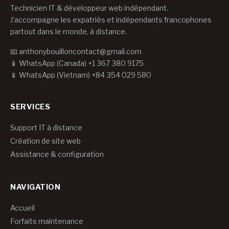
Technicien IT & développeur web indépendant.
J'accompagne les expatriés et indépendants francophones
partout dans le monde, à distance.
📧
anthonybouilloncontact@gmail.com
📱
WhatsApp (Canada) +1 367 380 9175
📱
WhatsApp (Vietnam) +84 354 029 580
SERVICES
Support IT à distance
Création de site web
Assistance & configuration
NAVIGATION
Accueil
Forfaits maintenance