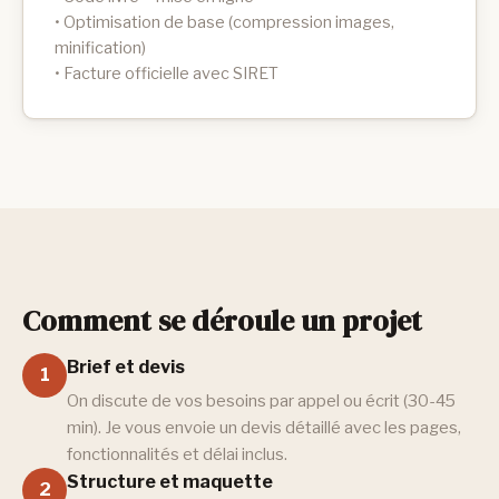
• Optimisation de base (compression images,
minification)
• Facture officielle avec SIRET
Comment se déroule un projet
Brief et devis
1
On discute de vos besoins par appel ou écrit (30-45
min). Je vous envoie un devis détaillé avec les pages,
fonctionnalités et délai inclus.
Structure et maquette
2