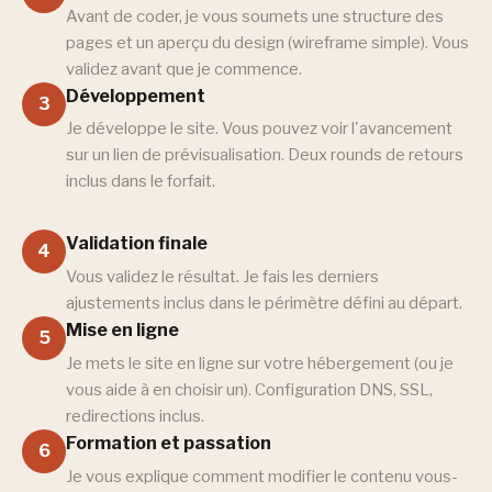
Avant de coder, je vous soumets une structure des
pages et un aperçu du design (wireframe simple). Vous
validez avant que je commence.
Développement
3
Je développe le site. Vous pouvez voir l'avancement
sur un lien de prévisualisation. Deux rounds de retours
inclus dans le forfait.
Validation finale
4
Vous validez le résultat. Je fais les derniers
ajustements inclus dans le périmètre défini au départ.
Mise en ligne
5
Je mets le site en ligne sur votre hébergement (ou je
vous aide à en choisir un). Configuration DNS, SSL,
redirections inclus.
Formation et passation
6
Je vous explique comment modifier le contenu vous-